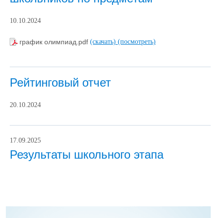
10.10.2024
график олимпиад.pdf
(скачать)
(посмотреть)
Рейтинговый отчет
20.10.2024
17.09.2025
Результаты школьного этапа