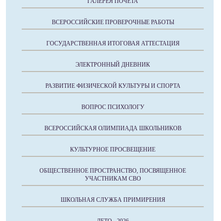
ГАЛЕРЕЯ ПОЧЕТА
ВСЕРОССИЙСКИЕ ПРОВЕРОЧНЫЕ РАБОТЫ
ГОСУДАРСТВЕННАЯ ИТОГОВАЯ АТТЕСТАЦИЯ
ЭЛЕКТРОННЫЙ ДНЕВНИК
РАЗВИТИЕ ФИЗИЧЕСКОЙ КУЛЬТУРЫ И СПОРТА
ВОПРОС ПСИХОЛОГУ
ВСЕРОССИЙСКАЯ ОЛИМПИАДА ШКОЛЬНИКОВ
КУЛЬТУРНОЕ ПРОСВЕЩЕНИЕ
ОБЩЕСТВЕННОЕ ПРОСТРАНСТВО, ПОСВЯЩЕННОЕ
УЧАСТНИКАМ СВО
ШКОЛЬНАЯ СЛУЖБА ПРИМИРЕНИЯ