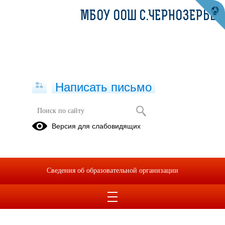
МБОУ ООШ С.ЧЕРНОЗЕРЬЕ
Написать письмо
Версия для слабовидящих
Сведения об образовательной организации