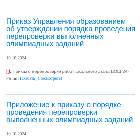
Приказ Управления образованием
об утверждении порядка проведения
перепроверки выполненных
олимпиадных заданий
10.10.2024
Приказ о перепроверке работ школьного этапа ВОШ 24-
25.pdf
(скачать)
(посмотреть)
Приложение к приказу о порядке
проведения перепроверки
выполненных олимпиадных заданий
10.10.2024