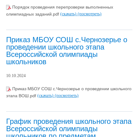
Порядок проведения перепроверки выполненных
олимпиадных заданий.pdf
(скачать)
(посмотреть)
Приказ МБОУ СОШ с.Чернозерье о
проведении школьного этапа
Всероссийской олимпиады
школьников
10.10.2024
Приказ МБОУ СОШ с.Чернозерье о проведении школьного
этапа ВОШ.pdf
(скачать)
(посмотреть)
График проведения школьного этапа
Всероссийской олимпиады
школьников по предметам