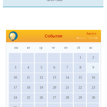
ЛЕТО - 2026
Август
События
пн
вт
ср
чт
пт
сб
вс
1
2
3
4
5
6
7
8
9
10
11
12
13
14
15
16
17
18
19
20
21
22
23
24
25
26
27
28
29
30