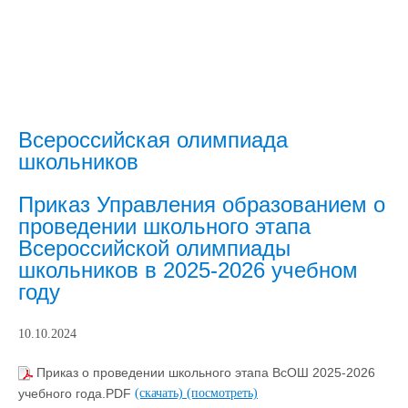
Всероссийская олимпиада
школьников
Приказ Управления образованием о
проведении школьного этапа
Всероссийской олимпиады
школьников в 2025-2026 учебном
году
10.10.2024
Приказ о проведении школьного этапа ВсОШ 2025-2026
учебного года.PDF
(скачать)
(посмотреть)