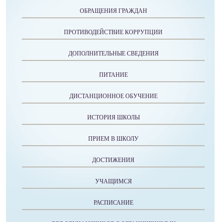
ОБРАЩЕНИЯ ГРАЖДАН
ПРОТИВОДЕЙСТВИЕ КОРРУПЦИИ
ДОПОЛНИТЕЛЬНЫЕ СВЕДЕНИЯ
ПИТАНИЕ
ДИСТАНЦИОННОЕ ОБУЧЕНИЕ
ИСТОРИЯ ШКОЛЫ
ПРИЕМ В ШКОЛУ
ДОСТИЖЕНИЯ
УЧАЩИМСЯ
РАСПИСАНИЕ