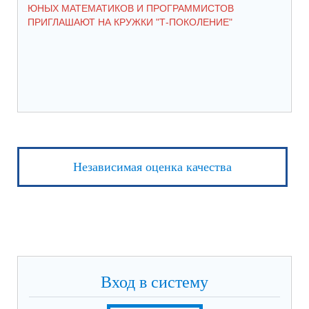
ЮНЫХ МАТЕМАТИКОВ И ПРОГРАММИСТОВ
ПР
ПРИГЛАШАЮТ НА КРУЖКИ "Т-ПОКОЛЕНИЕ"
СО
Независимая оценка качества
Вход в систему