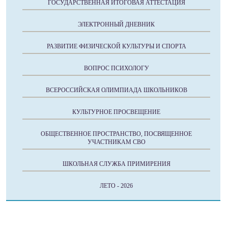
ГОСУДАРСТВЕННАЯ ИТОГОВАЯ АТТЕСТАЦИЯ
ЭЛЕКТРОННЫЙ ДНЕВНИК
РАЗВИТИЕ ФИЗИЧЕСКОЙ КУЛЬТУРЫ И СПОРТА
ВОПРОС ПСИХОЛОГУ
ВСЕРОССИЙСКАЯ ОЛИМПИАДА ШКОЛЬНИКОВ
КУЛЬТУРНОЕ ПРОСВЕЩЕНИЕ
ОБЩЕСТВЕННОЕ ПРОСТРАНСТВО, ПОСВЯЩЕННОЕ
УЧАСТНИКАМ СВО
ШКОЛЬНАЯ СЛУЖБА ПРИМИРЕНИЯ
ЛЕТО - 2026